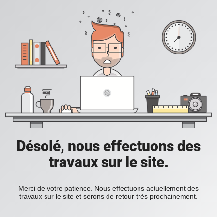
Désolé, nous effectuons des
travaux sur le site.
Merci de votre patience. Nous effectuons actuellement des
travaux sur le site et serons de retour très prochainement.