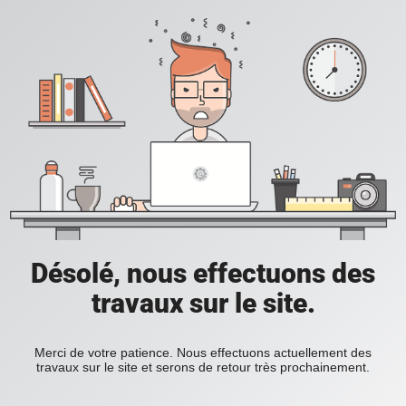
Désolé, nous effectuons des
travaux sur le site.
Merci de votre patience. Nous effectuons actuellement des
travaux sur le site et serons de retour très prochainement.