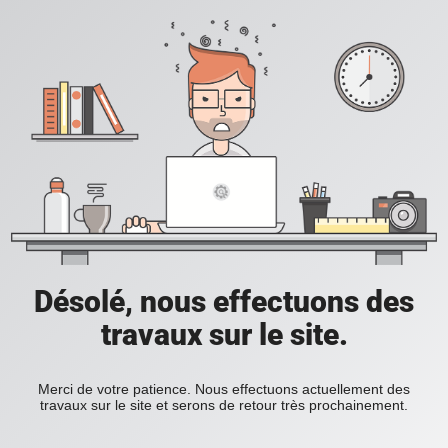
Désolé, nous effectuons des
travaux sur le site.
Merci de votre patience. Nous effectuons actuellement des
travaux sur le site et serons de retour très prochainement.