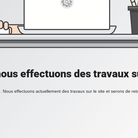
ous effectuons des travaux su
. Nous effectuons actuellement des travaux sur le site et serons de re