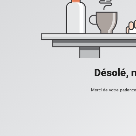
Désolé, n
Merci de votre patience