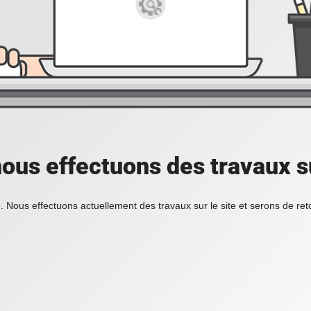
ous effectuons des travaux su
. Nous effectuons actuellement des travaux sur le site et serons de re