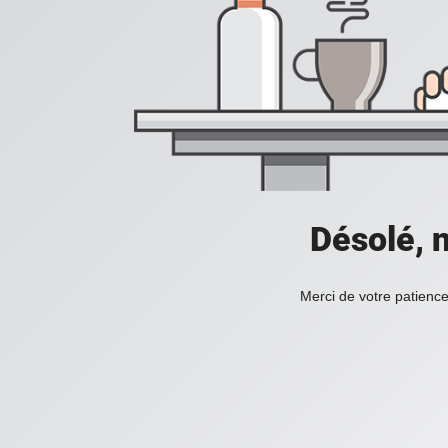
Désolé, n
Merci de votre patience