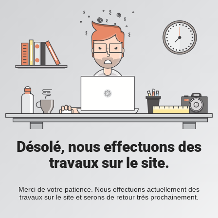
Désolé, nous effectuons des
travaux sur le site.
Merci de votre patience. Nous effectuons actuellement des
travaux sur le site et serons de retour très prochainement.