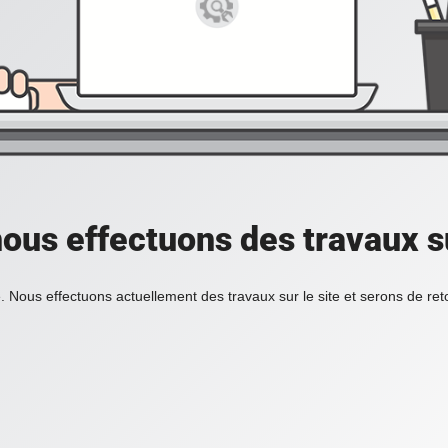
ous effectuons des travaux su
. Nous effectuons actuellement des travaux sur le site et serons de re