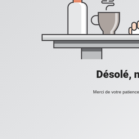
Désolé, n
Merci de votre patience