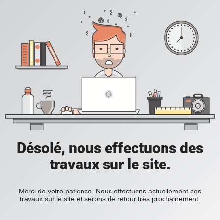
Désolé, nous effectuons des
travaux sur le site.
Merci de votre patience. Nous effectuons actuellement des
travaux sur le site et serons de retour très prochainement.