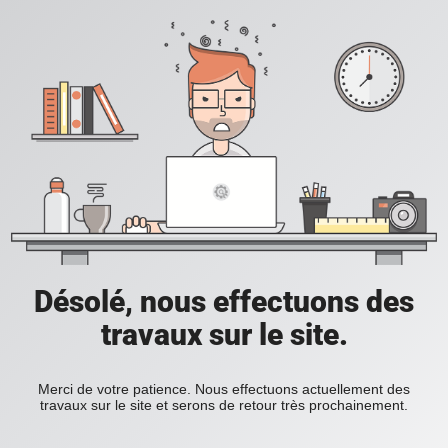
Désolé, nous effectuons des
travaux sur le site.
Merci de votre patience. Nous effectuons actuellement des
travaux sur le site et serons de retour très prochainement.